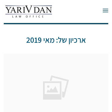
תפריט
ארכיון של:
מאי 2019