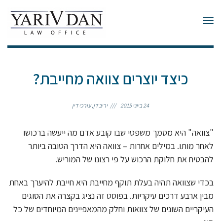
תפריט
כיצד יוצרים צוואה מחייבת?
24 ביוני 2015
יריב דן, עורכי דין
"צוואה" היא מסמך משפטי שבו קובע אדם מה ייעשה ברכושו
לאחר מותו. במילים אחרות – צוואה היא הדרך הטובה ביותר
להבטיח את חלוקת הרכוש על פי רצונו של המוריש.
בכדי שצוואה תהיה בעלת תוקף מחייבת היא חייבת להיערך באחת
מבין ארבע דרכים עיקריות. בפוסט זה נציג בקצרה את הסוגים
העיקריים השונים של צוואות וחלק מהמאפיינים המיוחדים של כל