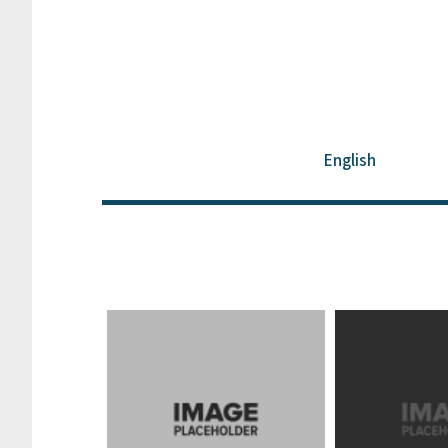
English