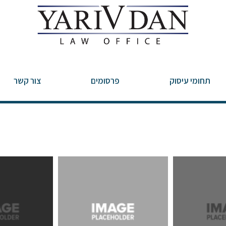
תחומי עיסוק
פרסומים
צור קשר