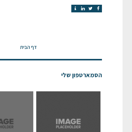
Contact
LinkedIn
Twitter
Facebook
דף הבית
הסמארטפון שלי