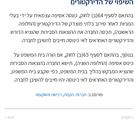
השיפוי של הדירקטורים
בהתאם לסעיף 64(ב) לחוק, כונסה אסיפה עצמאית על ידי בעלי
המניות לאחר סירוב בלתי מוצדק של הדירקטוריון (החלופה
הראשונה), תכסה החברה את ההוצאות הסבירות שהוציא הדורש
והדירקטורים האחראים לאי כינוסה חייבים להשיבן לחברה.
בנוסף, בהתאם לסעיף 65(ב) לחוק, אם הורה בית המשפט על
כינוס אסיפה (החלופה השניה), תישא החברה בהוצאות הסבירות
שהוציא המבקש בהליך בבית המשפט, כפי שקבע בית המשפט,
והדירקטורים האחראים לאי כינוסה יהיו חייבים להשיבן לחברה.
פורסם ב:
חברות: הקמה, רכישה והשקעות
« הקודם
הבא »