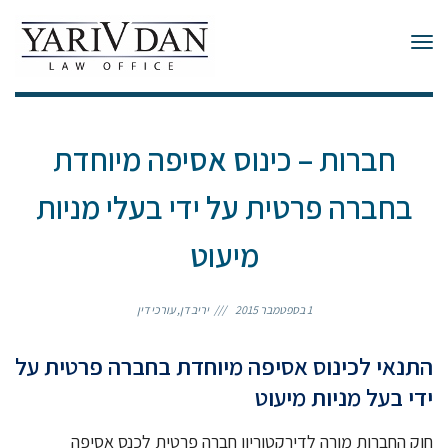
תפריט
חברות – כינוס אסיפה מיוחדת
בחברה פרטית על ידי בעלי מניות
מיעוט
1 בספטמבר 2015
יריב דן, עורכי דין
התנאי לכינוס אסיפה מיוחדת בחברה פרטית על
ידי בעל מניות מיעוט
חוק החברות מורה לדירקטוריון חברה פרטית לכנס אסיפה