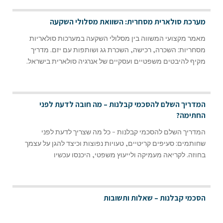
מערכת סולארית מסחרית: השוואת מסלולי השקעה
מאמר מקצועי המשווה בין מסלולי השקעה במערכות סולאריות
מסחריות: השכרה, רכישה, השכרת גג ושותפות עם יזם. מדריך
מקיף להיבטים משפטיים ועסקיים של אנרגיה סולארית בישראל.
המדריך השלם להסכמי קבלנות – מה חובה לדעת לפני
החתימה?
המדריך השלם להסכמי קבלנות - כל מה שצריך לדעת לפני
שחותמים: סעיפים קריטיים, טעויות נפוצות וכיצד להגן על עצמך
בחוזה. לקריאה מעמיקה ולייעוץ משפטי, היכנסו עכשיו
הסכמי קבלנות – שאלות ותשובות