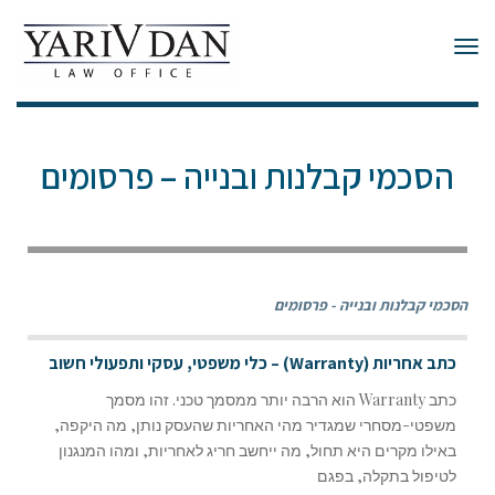
תפריט
הסכמי קבלנות ובנייה – פרסומים
הסכמי קבלנות ובנייה - פרסומים
כתב אחריות (Warranty) – כלי משפטי, עסקי ותפעולי חשוב
כתב Warranty הוא הרבה יותר ממסמך טכני. זהו מסמך
משפטי-מסחרי שמגדיר מהי האחריות שהעסק נותן, מה היקפה,
באילו מקרים היא תחול, מה ייחשב חריג לאחריות, ומהו המנגנון
לטיפול בתקלה, בפגם