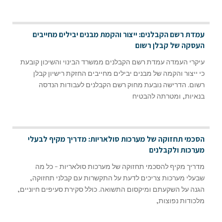
עמדת רשם הקבלנים: ייצור והקמת מבנים יבילים מחייבים
העסקה של קבלן רשום
עיקרי העמדה עמדת רשם הקבלנים ממשרד הבינוי והשיכון קובעת
כי ייצור והקמה של מבנים יבילים מחייבים החזקת רישיון קבלן
רשום. הדרישה נובעת מחוק רשם הקבלנים לעבודות הנדסה
בנאיות, ומטרתה להבטיח
הסכמי תחזוקה של מערכות סולאריות: מדריך מקיף לבעלי
מערכות ולקבלנים
מדריך מקיף להסכמי תחזוקה של מערכות סולאריות - כל מה
שבעלי מערכות צריכים לדעת על התקשרות עם קבלני תחזוקה,
הגנה על השקעתם ומיקסום התשואה. כולל סקירת סעיפים חיוניים,
מלכודות נפוצות,