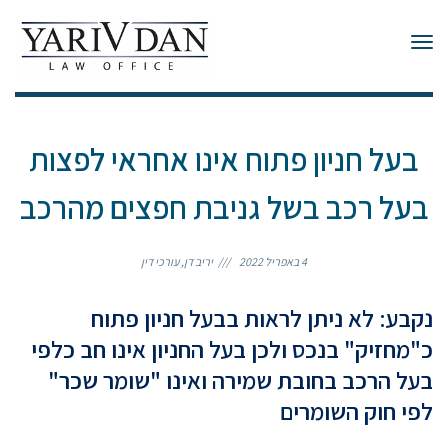
תפריט
בעל חניון פתוח אינו אחראי לפצות
בעל רכב בשל גניבת חפצים מהרכב
4 באפריל 2022
יריב דן, עורכי דין
נקבע: לא ניתן לראות בבעל חניון פתוח
כ"מחזיק" בנכס ולכן בעל החניון אינו חב כלפי
בעל הרכב בחובת שמירה ואינו "שומר שכר"
לפי חוק השומרים